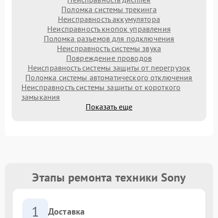
Поломка системы трекинга
Неисправность аккумулятора
Неисправность кнопок управления
Поломка разъемов для подключения
Неисправность системы звука
Повреждение проводов
Неисправность системы защиты от перегрузок
Поломка системы автоматического отключения
Неисправность системы защиты от короткого
замыкания
Показать еще
Этапы ремонта техники Sony
1
Доставка