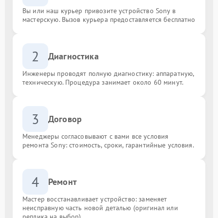
Вы или наш курьер привозите устройство Sony в
мастерскую. Вызов курьера предоставляется бесплатно
2
Диагностика
Инженеры проводят полную диагностику: аппаратную,
техническую. Процедура занимает около 60 минут.
3
Договор
Менеджеры согласовывают с вами все условия
ремонта Sony: стоимость, сроки, гарантийные условия.
4
Ремонт
Мастер восстанавливает устройство: заменяет
неисправную часть новой деталью (оригинал или
реплика на выбор).