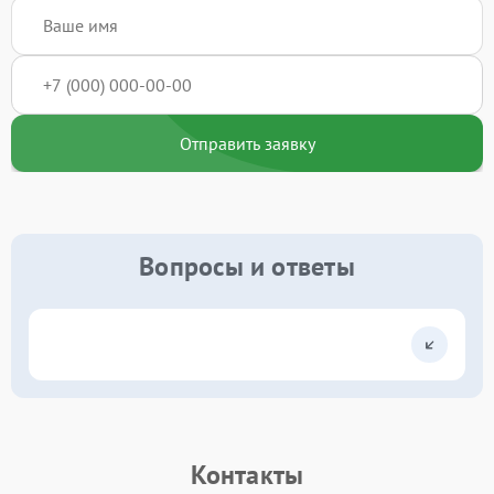
Отправить заявку
Вопросы и ответы
Контакты