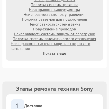
Поломка системы трекинга
Неисправность аккумулятора
Неисправность кнопок управления
Поломка разъемов для подключения
Неисправность системы звука
Повреждение проводов
Неисправность системы защиты от перегрузок
Поломка системы автоматического отключения
Неисправность системы защиты от короткого
замыкания
Показать еще
Этапы ремонта техники Sony
1
Доставка