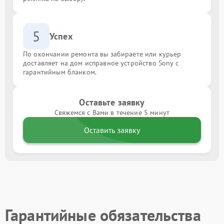
5
Успех
По окончании ремонта вы забираете или курьер
доставляет на дом исправное устройство Sony с
гарантийным бланком.
Оставьте заявку
Свяжемся с Вами в течение 5 минут
Оставить заявку
Гарантийные обязательства