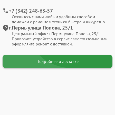
+7 (342) 248-63-57
Свяжитесь с нами любым удобным способом —
поможем с ремонтом техники быстро и аккуратно.
г.Пермь улица Попова, 25/1
Центральный офис: г.Пермь улица Попова, 25/1.
Привозите устройство в сервис самостоятельно или
оформляйте ремонт с доставкой.
Подробнее о доставке