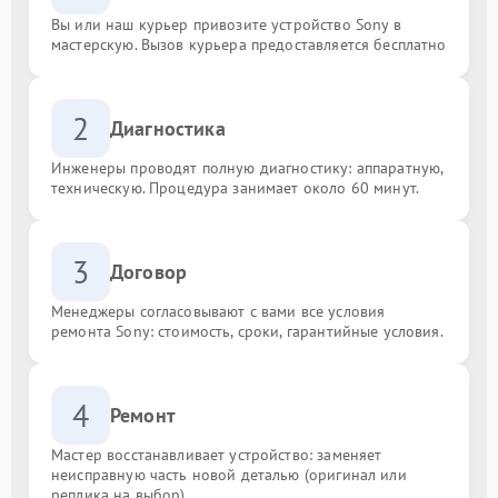
Вы или наш курьер привозите устройство Sony в
мастерскую. Вызов курьера предоставляется бесплатно
2
Диагностика
Инженеры проводят полную диагностику: аппаратную,
техническую. Процедура занимает около 60 минут.
3
Договор
Менеджеры согласовывают с вами все условия
ремонта Sony: стоимость, сроки, гарантийные условия.
4
Ремонт
Мастер восстанавливает устройство: заменяет
неисправную часть новой деталью (оригинал или
реплика на выбор).