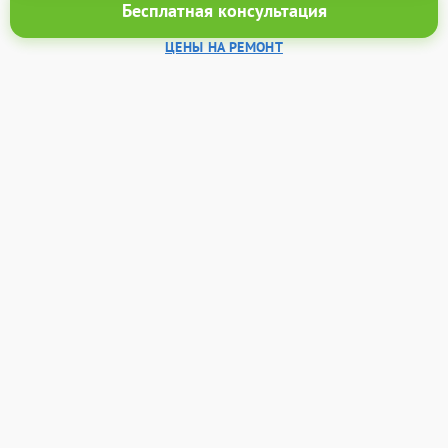
Бесплатная консультация
ЦЕНЫ НА РЕМОНТ