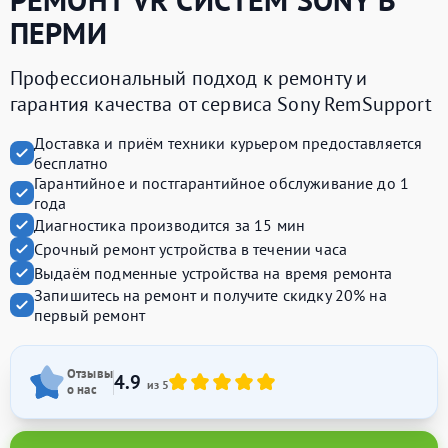
ПЕРМИ
Профессиональный подход к ремонту и
гарантия качества от сервиса Sony RemSupport
Доставка и приём техники курьером предоставляется
бесплатно
Гарантийное и постгарантийное обслуживание до 1
года
Диагностика производится за 15 мин
Срочный ремонт устройства в течении часа
Выдаём подменные устройства на время ремонта
Запишитесь на ремонт и получите
скидку 20%
на
первый ремонт
Отзывы
4.9
из 5
о нас