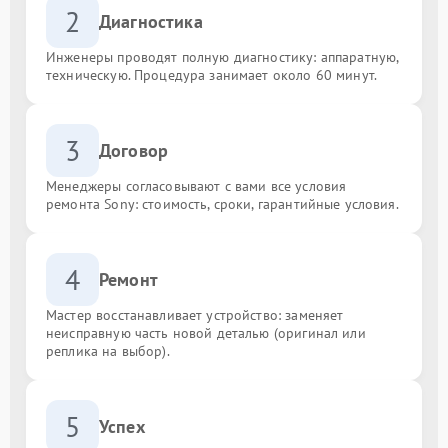
2
Диагностика
Инженеры проводят полную диагностику: аппаратную,
техническую. Процедура занимает около 60 минут.
3
Договор
Менеджеры согласовывают с вами все условия
ремонта Sony: стоимость, сроки, гарантийные условия.
4
Ремонт
Мастер восстанавливает устройство: заменяет
неисправную часть новой деталью (оригинал или
реплика на выбор).
5
Успех