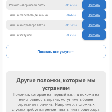
Ремонт материнской платы
1430
Замена голосового динамика
660
Замена контроллера платы
1320
Замена заглушек
330
Показать все услуги
Другие поломки, которые мы
устраняем
Поломки, которые на первый взгляд похожи на
неисправность экрана, могут иметь более
серьезные причины. Например, в сложных
случаях требуется ремонт платы или процессора.