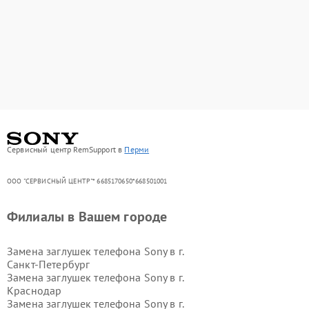
Сервисный центр RemSupport в
Перми
ООО "СЕРВИСНЫЙ ЦЕНТР"* 6685170650*668501001
Филиалы в Вашем городе
Замена заглушек телефона Sony в г.
Санкт-Петербург
Замена заглушек телефона Sony в г.
Краснодар
Замена заглушек телефона Sony в г.