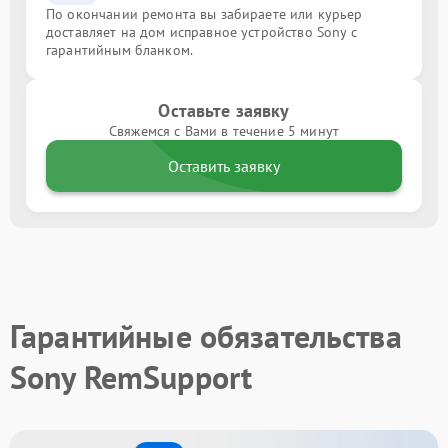
По окончании ремонта вы забираете или курьер
доставляет на дом исправное устройство Sony с
гарантийным бланком.
Оставьте заявку
Свяжемся с Вами в течение 5 минут
Оставить заявку
Гарантийные обязательства
Sony RemSupport