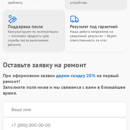
проблему.
устройства.
Поддержка после
Результат под гарантией
Консультируем по эксплуатации
Наша работа направлена на
— помогаем продлить срок
уверенный результат — берём
службы после выполнения
ответственность за итог.
ремонта.
Оставьте заявку на ремонт
При оформлении заявки
дарим скидку 20%
на первый
ремонт!
Заполните поля ниже и мы свяжемся с вами в ближайшее
время.