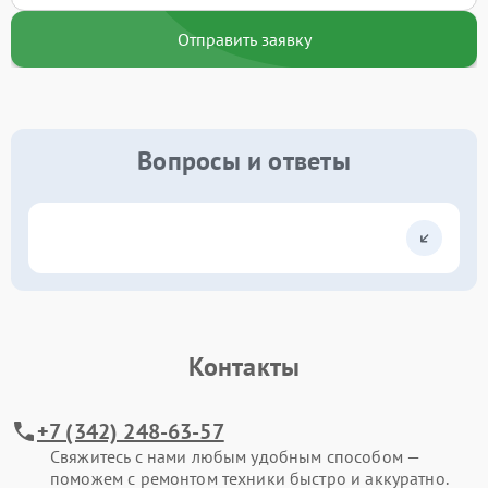
Отправить заявку
Вопросы и ответы
Контакты
+7 (342) 248-63-57
Свяжитесь с нами любым удобным способом —
поможем с ремонтом техники быстро и аккуратно.