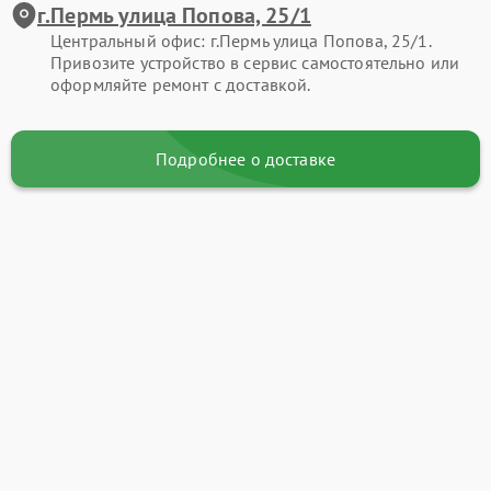
г.Пермь улица Попова, 25/1
Центральный офис: г.Пермь улица Попова, 25/1.
Привозите устройство в сервис самостоятельно или
оформляйте ремонт с доставкой.
Подробнее о доставке