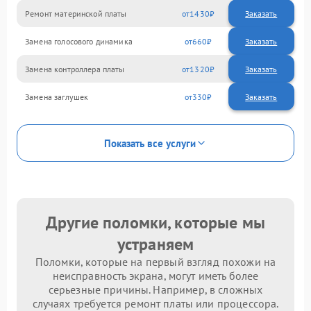
Ремонт материнской платы
1430
Замена голосового динамика
660
Замена контроллера платы
1320
Замена заглушек
330
Показать все услуги
Другие поломки, которые мы
устраняем
Поломки, которые на первый взгляд похожи на
неисправность экрана, могут иметь более
серьезные причины. Например, в сложных
случаях требуется ремонт платы или процессора.