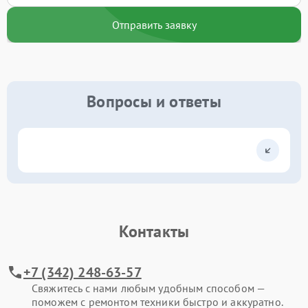
Отправить заявку
Вопросы и ответы
Контакты
+7 (342) 248-63-57
Свяжитесь с нами любым удобным способом —
поможем с ремонтом техники быстро и аккуратно.