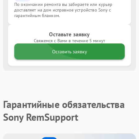
По окончании ремонта вы забираете или курьер
доставляет на дом исправное устройство Sony с
гарантийным бланком.
Оставьте заявку
Свяжемся с Вами в течение 5 минут
Оставить заявку
Гарантийные обязательства
Sony RemSupport