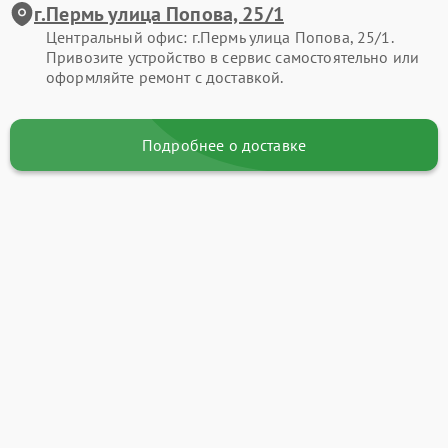
г.Пермь улица Попова, 25/1
Центральный офис: г.Пермь улица Попова, 25/1.
Привозите устройство в сервис самостоятельно или
оформляйте ремонт с доставкой.
Подробнее о доставке