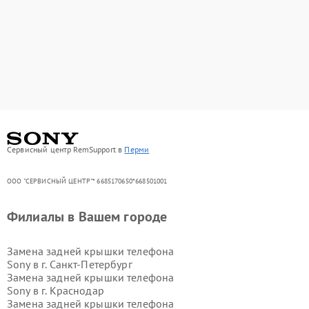
Сервисный центр RemSupport в
Перми
ООО "СЕРВИСНЫЙ ЦЕНТР"* 6685170650*668501001
Филиалы в Вашем городе
Замена задней крышки телефона
Sony в г.
Санкт-Петербург
Замена задней крышки телефона
Sony в г.
Краснодар
Замена задней крышки телефона