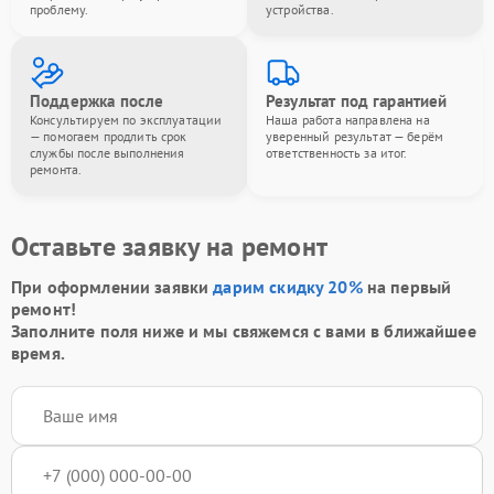
проблему.
устройства.
Поддержка после
Результат под гарантией
Консультируем по эксплуатации
Наша работа направлена на
— помогаем продлить срок
уверенный результат — берём
службы после выполнения
ответственность за итог.
ремонта.
Оставьте заявку на ремонт
При оформлении заявки
дарим скидку 20%
на первый
ремонт!
Заполните поля ниже и мы свяжемся с вами в ближайшее
время.