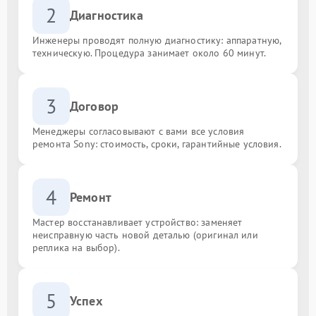
2
Диагностика
Инженеры проводят полную диагностику: аппаратную,
техническую. Процедура занимает около 60 минут.
3
Договор
Менеджеры согласовывают с вами все условия
ремонта Sony: стоимость, сроки, гарантийные условия.
4
Ремонт
Мастер восстанавливает устройство: заменяет
неисправную часть новой деталью (оригинал или
реплика на выбор).
5
Успех