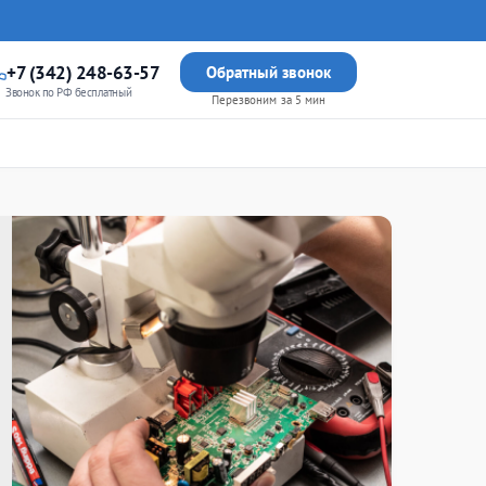
+7 (342) 248-63-57
Обратный звонок
Звонок по РФ бесплатный
Перезвоним за 5 мин