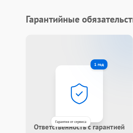
Гарантийные обязательст
1 год
Гарантия от сервиса
Ответственность с гарантией