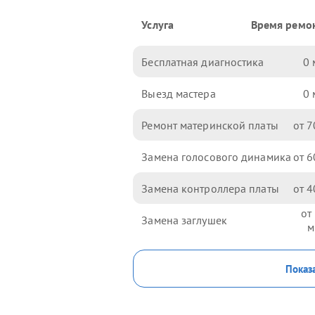
Услуга
Время ремо
Бесплатная диагностика
0
Выезд мастера
0
Ремонт материнской платы
7
Замена голосового динамика
6
Замена контроллера платы
4
Замена заглушек
Показа