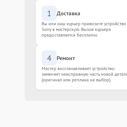
1
Доставка
Вы или наш курьер привозите устройство
Sony в мастерскую. Вызов курьера
предоставляется бесплатно
4
Ремонт
Мастер восстанавливает устройство:
заменяет неисправную часть новой детал
(оригинал или реплика на выбор).