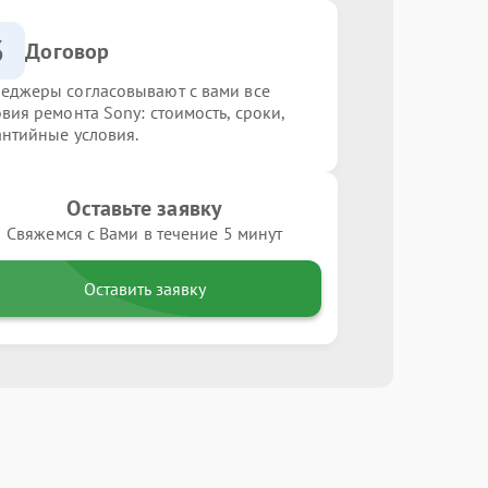
3
Договор
еджеры согласовывают с вами все
овия ремонта Sony: стоимость, сроки,
антийные условия.
Оставьте заявку
Свяжемся с Вами в течение 5 минут
Оставить заявку