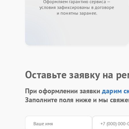
Оформляем гарантию сервиса —
условия зафиксированы в договоре
и понятны заранее.
Оставьте заявку на р
При оформлении заявки
дарим с
Заполните поля ниже и мы свяже