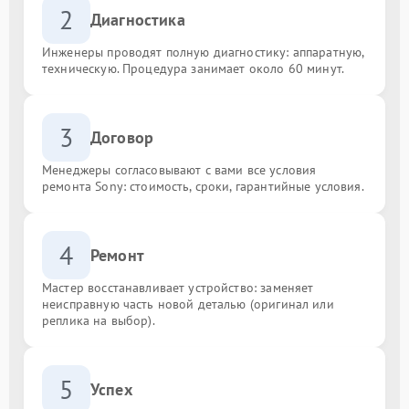
2
Диагностика
Инженеры проводят полную диагностику: аппаратную,
техническую. Процедура занимает около 60 минут.
3
Договор
Менеджеры согласовывают с вами все условия
ремонта Sony: стоимость, сроки, гарантийные условия.
4
Ремонт
Мастер восстанавливает устройство: заменяет
неисправную часть новой деталью (оригинал или
реплика на выбор).
5
Успех