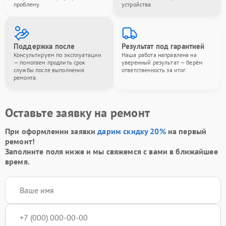
проблему.
устройства.
Поддержка после
Результат под гарантией
Консультируем по эксплуатации
Наша работа направлена на
— помогаем продлить срок
уверенный результат — берём
службы после выполнения
ответственность за итог.
ремонта.
Оставьте заявку на ремонт
При оформлении заявки
дарим скидку 20%
на первый
ремонт!
Заполните поля ниже и мы свяжемся с вами в ближайшее
время.