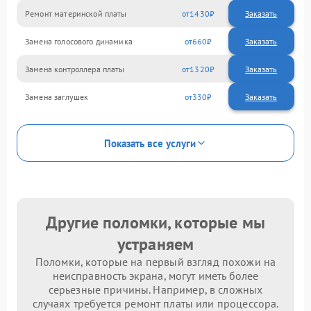
Ремонт материнской платы
1430
Замена голосового динамика
660
Замена контроллера платы
1320
Замена заглушек
330
Показать все услуги
Другие поломки, которые мы
устраняем
Поломки, которые на первый взгляд похожи на
неисправность экрана, могут иметь более
серьезные причины. Например, в сложных
случаях требуется ремонт платы или процессора.