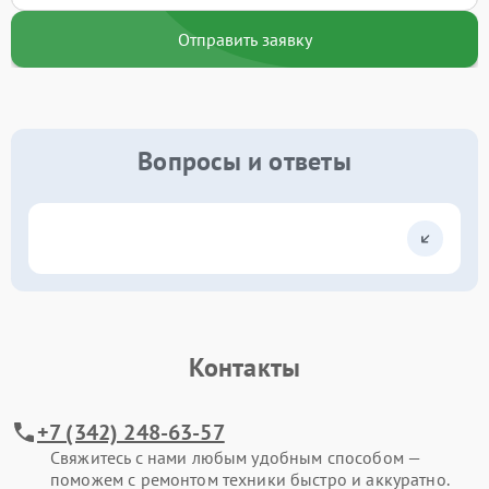
Отправить заявку
Вопросы и ответы
Контакты
+7 (342) 248-63-57
Свяжитесь с нами любым удобным способом —
поможем с ремонтом техники быстро и аккуратно.