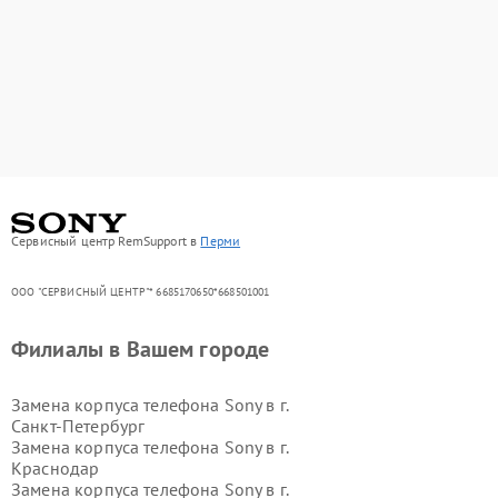
Сервисный центр RemSupport в
Перми
ООО "СЕРВИСНЫЙ ЦЕНТР"* 6685170650*668501001
Филиалы в Вашем городе
Замена корпуса телефона Sony в г.
Санкт-Петербург
Замена корпуса телефона Sony в г.
Краснодар
Замена корпуса телефона Sony в г.