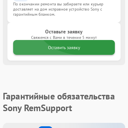
По окончании ремонта вы забираете или курьер
доставляет на дом исправное устройство Sony с
гарантийным бланком.
Оставьте заявку
Свяжемся с Вами в течение 5 минут
Оставить заявку
Гарантийные обязательства
Sony RemSupport