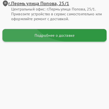
г.Пермь улица Попова, 25/1
Центральный офис: г.Пермь улица Попова, 25/1.
Привозите устройство в сервис самостоятельно или
оформляйте ремонт с доставкой.
Подробнее о доставке