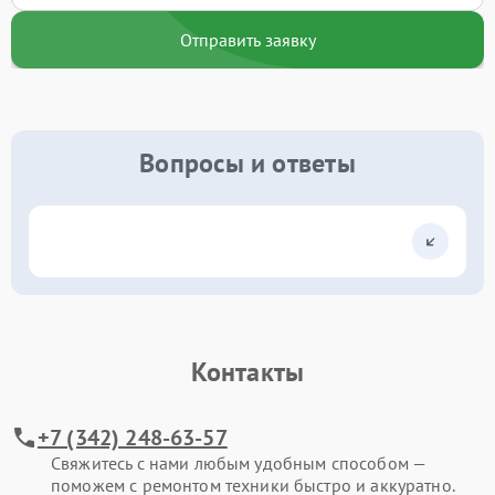
Отправить заявку
Вопросы и ответы
Контакты
+7 (342) 248-63-57
Свяжитесь с нами любым удобным способом —
поможем с ремонтом техники быстро и аккуратно.