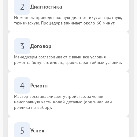
2
Диагностика
Инженеры проводят полную диагностику: аппаратную,
техническую. Процедура занимает около 60 минут.
3
Договор
Менеджеры согласовывают с вами все условия
ремонта Sony: стоимость, сроки, гарантийные условия.
4
Ремонт
Мастер восстанавливает устройство: заменяет
неисправную часть новой деталью (оригинал или
реплика на выбор).
5
Успех