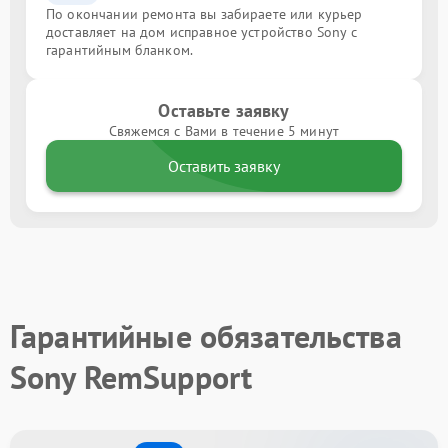
По окончании ремонта вы забираете или курьер
доставляет на дом исправное устройство Sony с
гарантийным бланком.
Оставьте заявку
Свяжемся с Вами в течение 5 минут
Оставить заявку
Гарантийные обязательства
Sony RemSupport