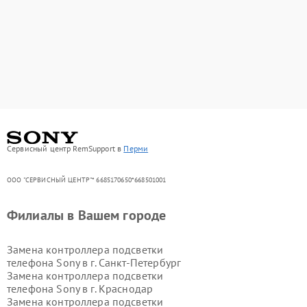
Сервисный центр RemSupport в
Перми
ООО "СЕРВИСНЫЙ ЦЕНТР"* 6685170650*668501001
Филиалы в Вашем городе
Замена контроллера подсветки
телефона Sony в г.
Санкт-Петербург
Замена контроллера подсветки
телефона Sony в г.
Краснодар
Замена контроллера подсветки