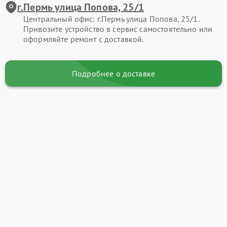
г.Пермь улица Попова, 25/1
Центральный офис: г.Пермь улица Попова, 25/1.
Привозите устройство в сервис самостоятельно или
оформляйте ремонт с доставкой.
Подробнее о доставке