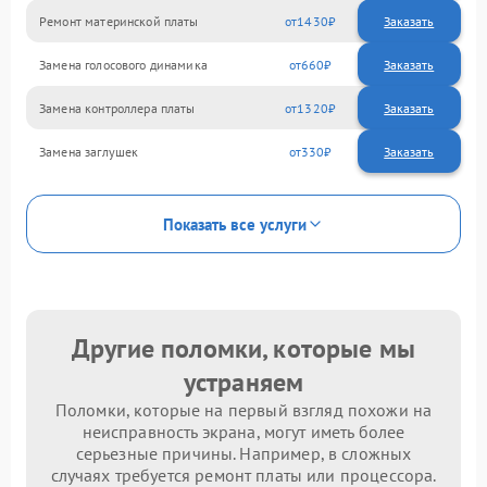
Ремонт материнской платы
1430
Замена голосового динамика
660
Замена контроллера платы
1320
Замена заглушек
330
Показать все услуги
Другие поломки, которые мы
устраняем
Поломки, которые на первый взгляд похожи на
неисправность экрана, могут иметь более
серьезные причины. Например, в сложных
случаях требуется ремонт платы или процессора.