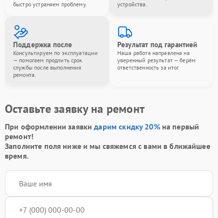
быстро устраняем проблему.
устройства.
Поддержка после
Результат под гарантией
Консультируем по эксплуатации
Наша работа направлена на
— помогаем продлить срок
уверенный результат — берём
службы после выполнения
ответственность за итог.
ремонта.
Оставьте заявку на ремонт
При оформлении заявки
дарим скидку 20%
на первый
ремонт!
Заполните поля ниже и мы свяжемся с вами в ближайшее
время.