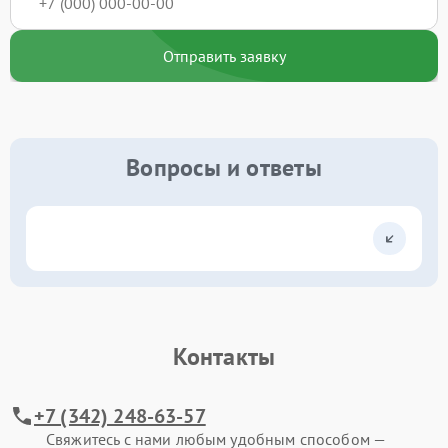
Отправить заявку
Вопросы и ответы
Контакты
+7 (342) 248-63-57
Свяжитесь с нами любым удобным способом —