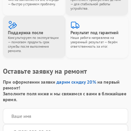
— быстро устраняем проблему.
— для стабильной работы
устройства.
Поддержка после
Результат под гарантией
Консультируем по эксплуатации
Наша работа направлена на
— помогаем продлить срок
уверенный результат — берём
службы после выполнения
ответственность за итог.
ремонта.
Оставьте заявку на ремонт
При оформлении заявки
дарим скидку 20%
на первый
ремонт!
Заполните поля ниже и мы свяжемся с вами в ближайшее
время.