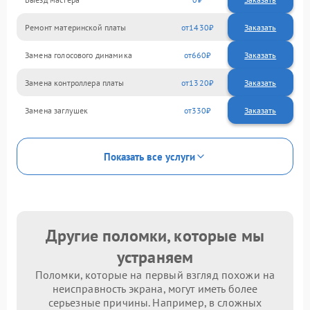
Ремонт материнской платы
1430
Замена голосового динамика
660
Замена контроллера платы
1320
Замена заглушек
330
Показать все услуги
Другие поломки, которые мы
устраняем
Поломки, которые на первый взгляд похожи на
неисправность экрана, могут иметь более
серьезные причины. Например, в сложных