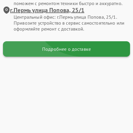
поможем с ремонтом техники быстро и аккуратно.
г.Пермь улица Попова, 25/1
Центральный офис: г.Пермь улица Попова, 25/1.
Привозите устройство в сервис самостоятельно или
оформляйте ремонт с доставкой.
Подробнее о доставке