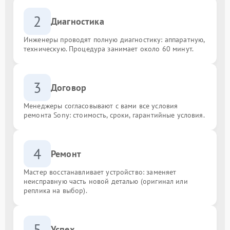
2
Диагностика
Инженеры проводят полную диагностику: аппаратную,
техническую. Процедура занимает около 60 минут.
3
Договор
Менеджеры согласовывают с вами все условия
ремонта Sony: стоимость, сроки, гарантийные условия.
4
Ремонт
Мастер восстанавливает устройство: заменяет
неисправную часть новой деталью (оригинал или
реплика на выбор).
5
Успех