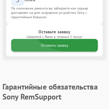
По окончании ремонта вы забираете или курьер
доставляет на дом исправное устройство Sony с
гарантийным бланком.
Оставьте заявку
Свяжемся с Вами в течение 5 минут
Оставить заявку
Гарантийные обязательства
Sony RemSupport