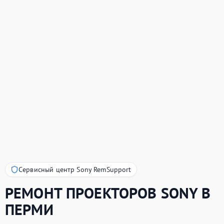
Сервисный центр Sony RemSupport
РЕМОНТ ПРОЕКТОРОВ
SONY
В
ПЕРМИ