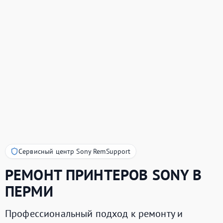
Сервисный центр Sony RemSupport
РЕМОНТ ПРИНТЕРОВ
SONY
В
ПЕРМИ
Профессиональный подход к ремонту и