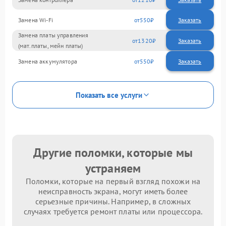
Замена Wi-Fi
550
Замена платы управления
1320
(мат.платы, мейн платы)
Замена аккумулятора
550
Показать все услуги
Другие поломки, которые мы
устраняем
Поломки, которые на первый взгляд похожи на
неисправность экрана, могут иметь более
серьезные причины. Например, в сложных
случаях требуется ремонт платы или процессора.