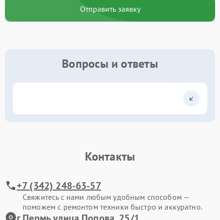
Отправить заявку
Вопросы и ответы
Контакты
+7 (342) 248-63-57
Свяжитесь с нами любым удобным способом —
поможем с ремонтом техники быстро и аккуратно.
г.Пермь улица Попова, 25/1