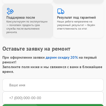
Поддержка после
Результат под гарантией
Консультируем по эксплуатации
Наша работа направлена на
— помогаем продлить срок
уверенный результат — берём
службы после выполнения
ответственность за итог.
ремонта.
Оставьте заявку на ремонт
При оформлении заявки
дарим скидку 20%
на первый
ремонт!
Заполните поля ниже и мы свяжемся с вами в ближайшее
время.