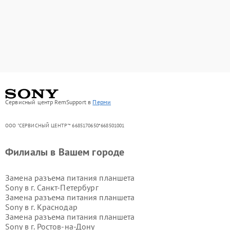
Сервисный центр RemSupport в
Перми
ООО "СЕРВИСНЫЙ ЦЕНТР"* 6685170650*668501001
Филиалы в Вашем городе
Замена разъема питания планшета
Sony в г.
Санкт-Петербург
Замена разъема питания планшета
Sony в г.
Краснодар
Замена разъема питания планшета
Sony в г.
Ростов-на-Дону