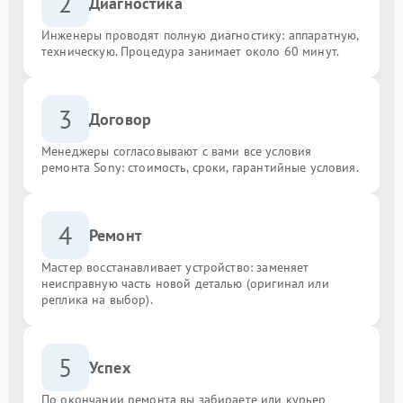
2
Диагностика
Инженеры проводят полную диагностику: аппаратную,
техническую. Процедура занимает около 60 минут.
3
Договор
Менеджеры согласовывают с вами все условия
ремонта Sony: стоимость, сроки, гарантийные условия.
4
Ремонт
Мастер восстанавливает устройство: заменяет
неисправную часть новой деталью (оригинал или
реплика на выбор).
5
Успех
По окончании ремонта вы забираете или курьер