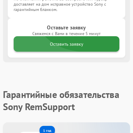
доставляет на дом исправное устройство Sony с
гарантийным бланком.
Оставьте заявку
Свяжемся с Вами в течение 5 минут
Оставить заявку
Гарантийные обязательства
Sony RemSupport
1 год