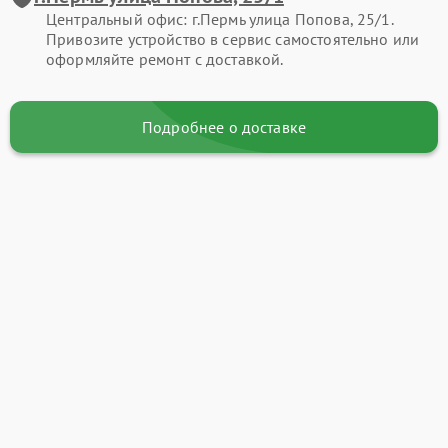
Центральный офис: г.Пермь улица Попова, 25/1.
Привозите устройство в сервис самостоятельно или
оформляйте ремонт с доставкой.
Подробнее о доставке