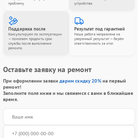
проблему.
устройства.
Поддержка после
Результат под гарантией
Консультируем по эксплуатации
Наша работа направлена на
— помогаем продлить срок
уверенный результат — берём
службы после выполнения
ответственность за итог.
ремонта.
Оставьте заявку на ремонт
При оформлении заявки
дарим скидку 20%
на первый
ремонт!
Заполните поля ниже и мы свяжемся с вами в ближайшее
время.