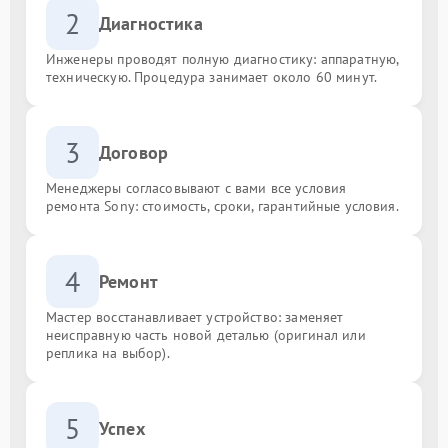
2
Диагностика
Инженеры проводят полную диагностику: аппаратную,
техническую. Процедура занимает около 60 минут.
3
Договор
Менеджеры согласовывают с вами все условия
ремонта Sony: стоимость, сроки, гарантийные условия.
4
Ремонт
Мастер восстанавливает устройство: заменяет
неисправную часть новой деталью (оригинал или
реплика на выбор).
5
Успех