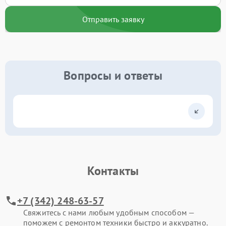
Отправить заявку
Вопросы и ответы
Контакты
+7 (342) 248-63-57
Свяжитесь с нами любым удобным способом —
поможем с ремонтом техники быстро и аккуратно.