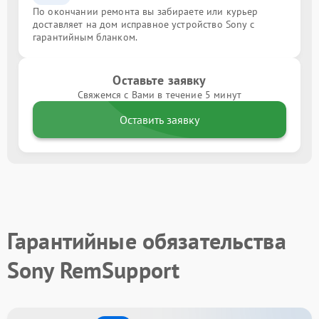
По окончании ремонта вы забираете или курьер
доставляет на дом исправное устройство Sony с
гарантийным бланком.
Оставьте заявку
Свяжемся с Вами в течение 5 минут
Оставить заявку
Гарантийные обязательства
Sony RemSupport