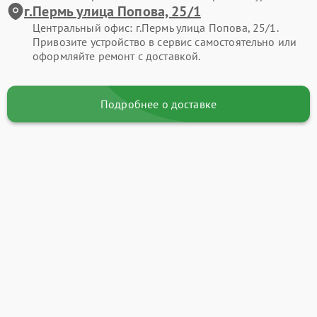
г.Пермь улица Попова, 25/1
Центральный офис: г.Пермь улица Попова, 25/1.
Привозите устройство в сервис самостоятельно или
оформляйте ремонт с доставкой.
Подробнее о доставке