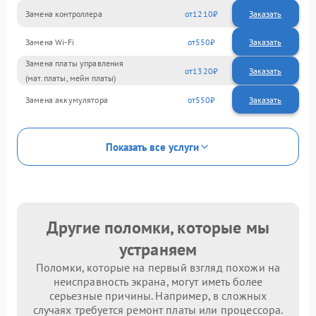
Замена контроллера
1210
Замена Wi-Fi
550
Замена платы управления
1320
(мат.платы, мейн платы)
Замена аккумулятора
550
Показать все услуги
Другие поломки, которые мы
устраняем
Поломки, которые на первый взгляд похожи на
неисправность экрана, могут иметь более
серьезные причины. Например, в сложных
случаях требуется ремонт платы или процессора.