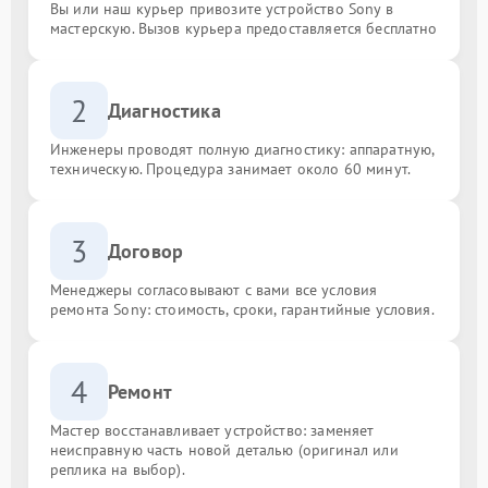
Вы или наш курьер привозите устройство Sony в
мастерскую. Вызов курьера предоставляется бесплатно
2
Диагностика
Инженеры проводят полную диагностику: аппаратную,
техническую. Процедура занимает около 60 минут.
3
Договор
Менеджеры согласовывают с вами все условия
ремонта Sony: стоимость, сроки, гарантийные условия.
4
Ремонт
Мастер восстанавливает устройство: заменяет
неисправную часть новой деталью (оригинал или
реплика на выбор).