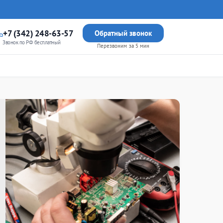
+7 (342) 248-63-57
Обратный звонок
Звонок по РФ бесплатный
Перезвоним за 5 мин