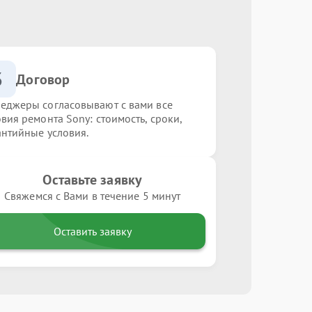
3
Договор
еджеры согласовывают с вами все
овия ремонта Sony: стоимость, сроки,
антийные условия.
Оставьте заявку
Свяжемся с Вами в течение 5 минут
Оставить заявку