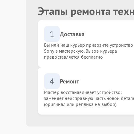
Этапы ремонта тех
1
Доставка
Вы или наш курьер привозите устройство
Sony в мастерскую. Вызов курьера
предоставляется бесплатно
4
Ремонт
Мастер восстанавливает устройство:
заменяет неисправную часть новой детал
(оригинал или реплика на выбор).