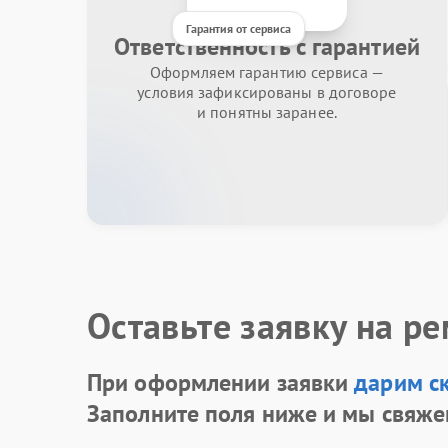
Гарантия от сервиса
Ответственность с гарантией
Оформляем гарантию сервиса —
условия зафиксированы в договоре
и понятны заранее.
Оставьте заявку на р
При оформлении заявки
дарим с
Заполните поля ниже и мы свяже