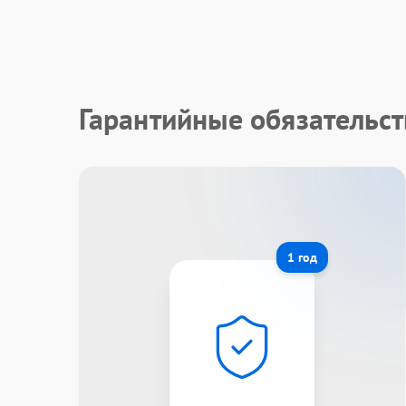
Гарантийные обязательст
1 год