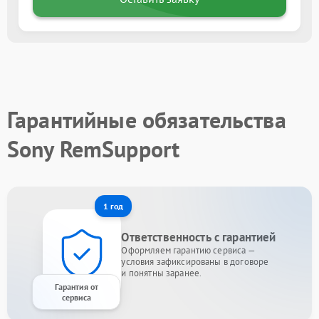
Гарантийные обязательства
Sony RemSupport
1 год
Ответственность с гарантией
Оформляем гарантию сервиса —
условия зафиксированы в договоре
и понятны заранее.
Гарантия от
сервиса