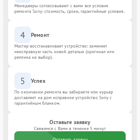
Менеджеры согласовывают с вами все условия
ремонта Sony: стоимость, сроки, гарантийные условия.
4
Ремонт
Мастер восстанавливает устройство: заменяет
неисправную часть новой деталью (оригинал или
реплика на выбор).
5
Успех
По окончании ремонта вы забираете или курьер
доставляет на дом исправное устройство Sony с
гарантийным бланком.
Оставьте заявку
Свяжемся с Вами в течение 5 минут
Оставить заявку