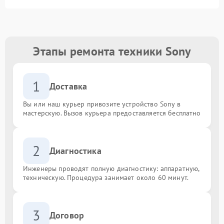
Этапы ремонта техники Sony
1
Доставка
Вы или наш курьер привозите устройство Sony в
мастерскую. Вызов курьера предоставляется бесплатно
2
Диагностика
Инженеры проводят полную диагностику: аппаратную,
техническую. Процедура занимает около 60 минут.
3
Договор