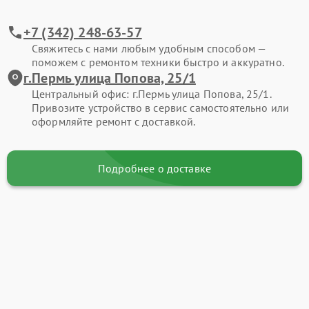
+7 (342) 248-63-57
Свяжитесь с нами любым удобным способом —
поможем с ремонтом техники быстро и аккуратно.
г.Пермь улица Попова, 25/1
Центральный офис: г.Пермь улица Попова, 25/1.
Привозите устройство в сервис самостоятельно или
оформляйте ремонт с доставкой.
Подробнее о доставке