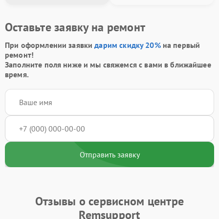
Оставьте заявку на ремонт
При оформлении заявки
дарим скидку 20%
на первый
ремонт!
Заполните поля ниже и мы свяжемся с вами в ближайшее
время.
Отправить заявку
Отзывы о сервисном центре
Remsupport