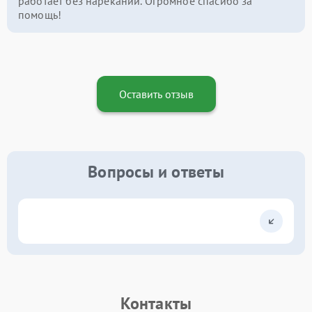
работает без нареканий. Огромное спасибо за
помощь!
Оставить отзыв
Вопросы и ответы
Контакты