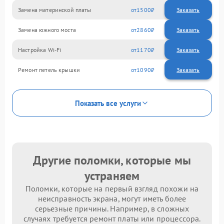
Замена материнской платы
1500
Замена южного моста
2860
Настройка Wi-Fi
1170
Ремонт петель крышки
1090
Показать все услуги
Другие поломки, которые мы
устраняем
Поломки, которые на первый взгляд похожи на
неисправность экрана, могут иметь более
серьезные причины. Например, в сложных
случаях требуется ремонт платы или процессора.