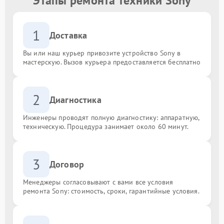
Этапы ремонта техники Sony
1
Доставка
Вы или наш курьер привозите устройство Sony в
мастерскую. Вызов курьера предоставляется бесплатно
2
Диагностика
Инженеры проводят полную диагностику: аппаратную,
техническую. Процедура занимает около 60 минут.
3
Договор
Менеджеры согласовывают с вами все условия
ремонта Sony: стоимость, сроки, гарантийные условия.