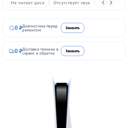
Не читает диск
Отсутствует звук
Не включает
Диагностика перед
0 ₽
Заказать
ремонтом
Доставка техники в
0 ₽
Заказать
сервис и обратно