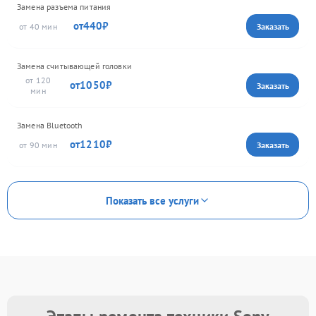
Замена разъема питания
440
40
Замена считывающей головки
120
1050
Замена Bluetooth
1210
90
Показать все услуги