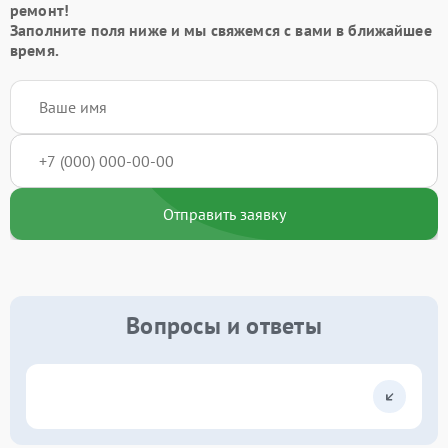
ремонт!
Заполните поля ниже и мы свяжемся с вами в ближайшее
время.
Отправить заявку
Вопросы и ответы