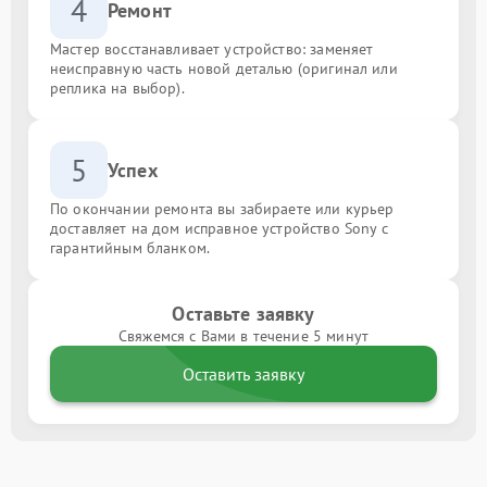
4
Ремонт
Мастер восстанавливает устройство: заменяет
неисправную часть новой деталью (оригинал или
реплика на выбор).
5
Успех
По окончании ремонта вы забираете или курьер
доставляет на дом исправное устройство Sony с
гарантийным бланком.
Оставьте заявку
Свяжемся с Вами в течение 5 минут
Оставить заявку