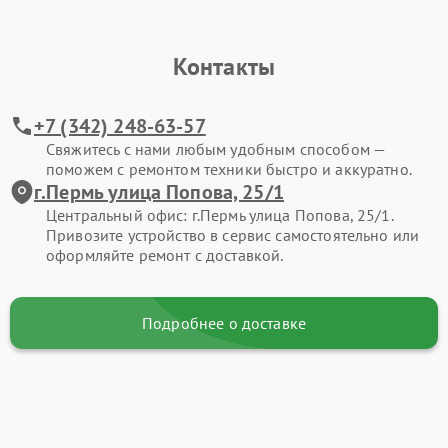
Контакты
+7 (342) 248-63-57
Свяжитесь с нами любым удобным способом —
поможем с ремонтом техники быстро и аккуратно.
г.Пермь улица Попова, 25/1
Центральный офис: г.Пермь улица Попова, 25/1.
Привозите устройство в сервис самостоятельно или
оформляйте ремонт с доставкой.
Подробнее о доставке