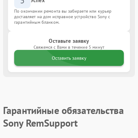
5
Успех
По окончании ремонта вы забираете или курьер
доставляет на дом исправное устройство Sony с
гарантийным бланком.
Оставьте заявку
Свяжемся с Вами в течение 5 минут
Оставить заявку
Гарантийные обязательства
Sony RemSupport