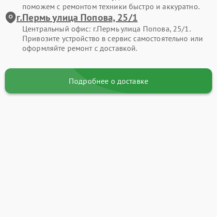
поможем с ремонтом техники быстро и аккуратно.
г.Пермь улица Попова, 25/1
Центральный офис: г.Пермь улица Попова, 25/1.
Привозите устройство в сервис самостоятельно или
оформляйте ремонт с доставкой.
Подробнее о доставке