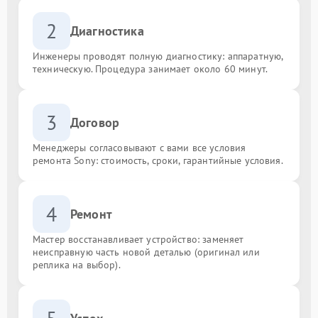
2
Диагностика
Инженеры проводят полную диагностику: аппаратную,
техническую. Процедура занимает около 60 минут.
3
Договор
Менеджеры согласовывают с вами все условия
ремонта Sony: стоимость, сроки, гарантийные условия.
4
Ремонт
Мастер восстанавливает устройство: заменяет
неисправную часть новой деталью (оригинал или
реплика на выбор).