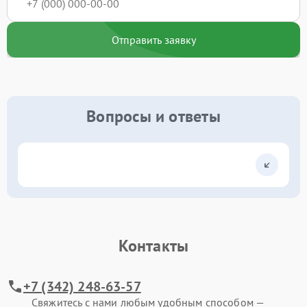
Отправить заявку
Вопросы и ответы
Контакты
+7 (342) 248-63-57
Свяжитесь с нами любым удобным способом —