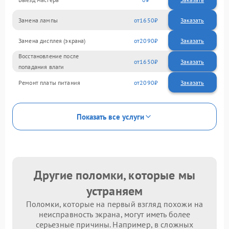
Замена лампы
1650
Замена дисплея (экрана)
2090
Восстановление после
1650
попадания влаги
Ремонт платы питания
2090
Показать все услуги
Другие поломки, которые мы
устраняем
Поломки, которые на первый взгляд похожи на
неисправность экрана, могут иметь более
серьезные причины. Например, в сложных