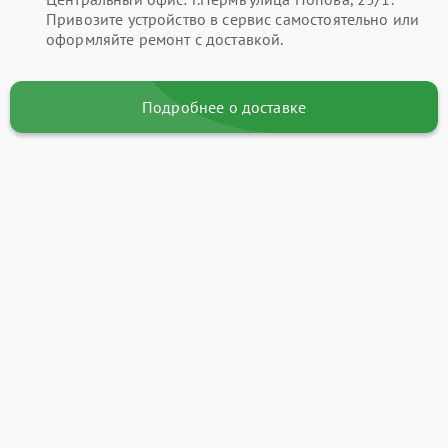
Привозите устройство в сервис самостоятельно или
оформляйте ремонт с доставкой.
Подробнее о доставке