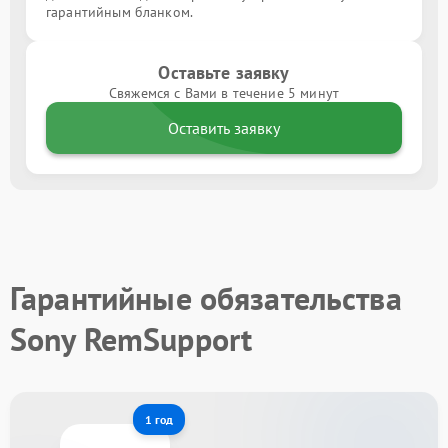
гарантийным бланком.
Оставьте заявку
Свяжемся с Вами в течение 5 минут
Оставить заявку
Гарантийные обязательства
Sony RemSupport
1 год