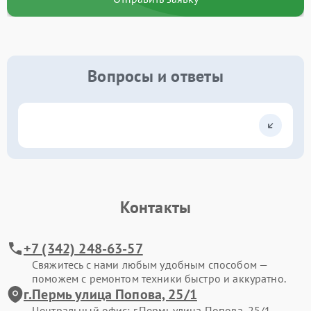
Вопросы и ответы
Контакты
+7 (342) 248-63-57
Свяжитесь с нами любым удобным способом —
поможем с ремонтом техники быстро и аккуратно.
г.Пермь улица Попова, 25/1
Центральный офис: г.Пермь улица Попова, 25/1.