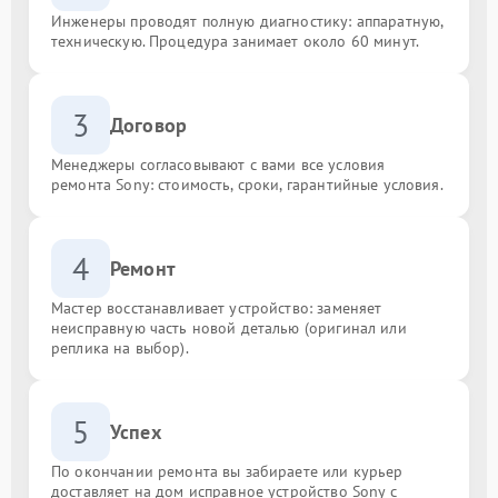
Инженеры проводят полную диагностику: аппаратную,
техническую. Процедура занимает около 60 минут.
3
Договор
Менеджеры согласовывают с вами все условия
ремонта Sony: стоимость, сроки, гарантийные условия.
4
Ремонт
Мастер восстанавливает устройство: заменяет
неисправную часть новой деталью (оригинал или
реплика на выбор).
5
Успех
По окончании ремонта вы забираете или курьер
доставляет на дом исправное устройство Sony с