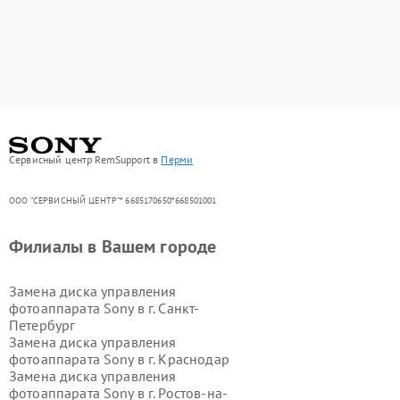
Сервисный центр RemSupport в
Перми
ООО "СЕРВИСНЫЙ ЦЕНТР"* 6685170650*668501001
Филиалы в Вашем городе
Замена диска управления
фотоаппарата Sony в г.
Санкт-
Петербург
Замена диска управления
фотоаппарата Sony в г.
Краснодар
Замена диска управления
фотоаппарата Sony в г.
Ростов-на-