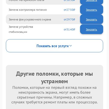
Замена контроллера питания
2750
Замена фокусировочного экрана
2970
Замена устройства
3140
стабилизации
Показать все услуги
Другие поломки, которые мы
устраняем
Поломки, которые на первый взгляд похожи на
неисправность экрана, могут иметь более
серьезные причины. Например, в сложных
случаях требуется ремонт платы или процессора.