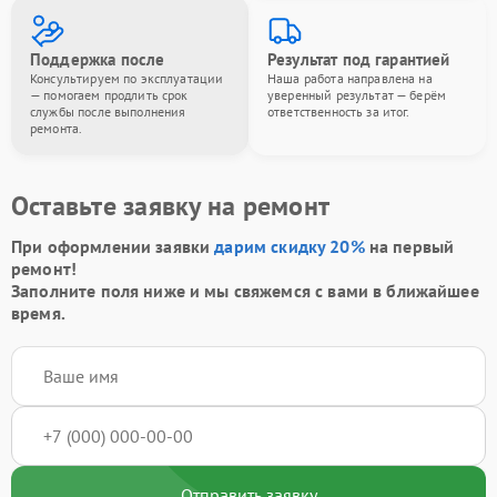
Поддержка после
Результат под гарантией
Консультируем по эксплуатации
Наша работа направлена на
— помогаем продлить срок
уверенный результат — берём
службы после выполнения
ответственность за итог.
ремонта.
Оставьте заявку на ремонт
При оформлении заявки
дарим скидку 20%
на первый
ремонт!
Заполните поля ниже и мы свяжемся с вами в ближайшее
время.
Отправить заявку