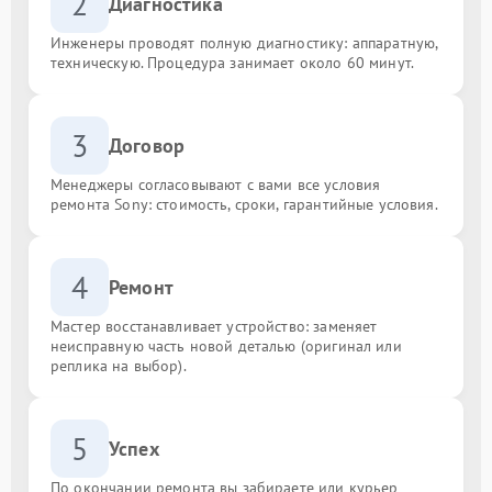
2
Диагностика
Инженеры проводят полную диагностику: аппаратную,
техническую. Процедура занимает около 60 минут.
3
Договор
Менеджеры согласовывают с вами все условия
ремонта Sony: стоимость, сроки, гарантийные условия.
4
Ремонт
Мастер восстанавливает устройство: заменяет
неисправную часть новой деталью (оригинал или
реплика на выбор).
5
Успех
По окончании ремонта вы забираете или курьер