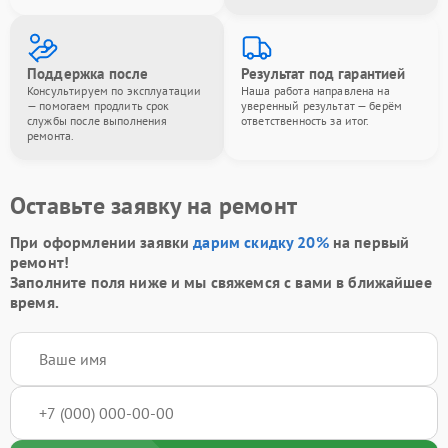
Поддержка после
Результат под гарантией
Консультируем по эксплуатации
Наша работа направлена на
— помогаем продлить срок
уверенный результат — берём
службы после выполнения
ответственность за итог.
ремонта.
Оставьте заявку на ремонт
При оформлении заявки
дарим скидку 20%
на первый
ремонт!
Заполните поля ниже и мы свяжемся с вами в ближайшее
время.