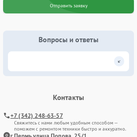
Отправить заявку
Вопросы и ответы
Контакты
+7 (342) 248-63-57
Свяжитесь с нами любым удобным способом —
поможем с ремонтом техники быстро и аккуратно.
г.Пермь улица Попова, 25/1