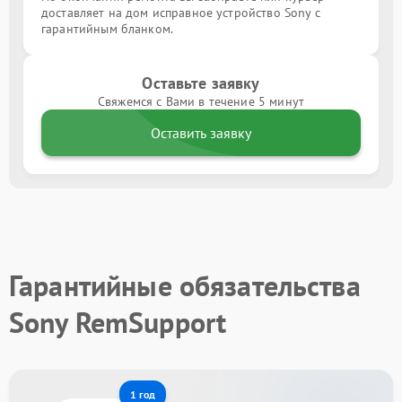
доставляет на дом исправное устройство Sony с
гарантийным бланком.
Оставьте заявку
Свяжемся с Вами в течение 5 минут
Оставить заявку
Гарантийные обязательства
Sony RemSupport
1 год