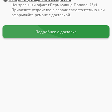
Центральный офис: г.Пермь улица Попова, 25/1.
Привозите устройство в сервис самостоятельно или
оформляйте ремонт с доставкой.
Подробнее о доставке