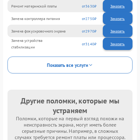
Ремонт материнской платы
3630
Замена контроллера питания
2750
Замена фокусировочного экрана
2970
Замена устройства
3140
стабилизации
Показать все услуги
Другие поломки, которые мы
устраняем
Поломки, которые на первый взгляд похожи на
неисправность экрана, могут иметь более
серьезные причины. Например, в сложных
случаях требуется ремонт платы или процессора.