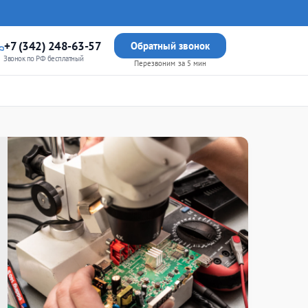
+7 (342) 248-63-57
Обратный звонок
Звонок по РФ бесплатный
Перезвоним за 5 мин