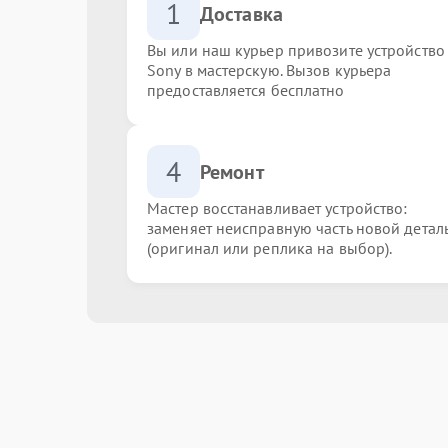
1
Доставка
Вы или наш курьер привозите устройство
Sony в мастерскую. Вызов курьера
предоставляется бесплатно
4
Ремонт
Мастер восстанавливает устройство:
заменяет неисправную часть новой детал
(оригинал или реплика на выбор).