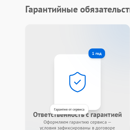
Гарантийные обязательст
1 год
Гарантия от сервиса
Ответственность с гарантией
Оформляем гарантию сервиса —
условия зафиксированы в договоре