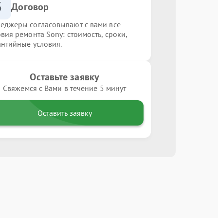
3
Договор
еджеры согласовывают с вами все
овия ремонта Sony: стоимость, сроки,
антийные условия.
Оставьте заявку
Свяжемся с Вами в течение 5 минут
Оставить заявку