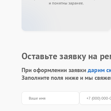
и понятны заранее.
Оставьте заявку на р
При оформлении заявки
дарим с
Заполните поля ниже и мы свяже